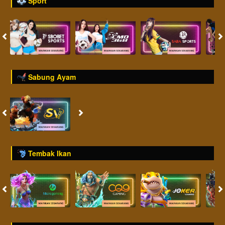
Sport
Sabung Ayam
Tembak Ikan