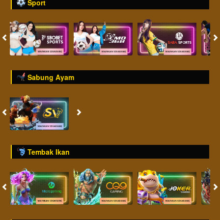
Sport
Sabung Ayam
Tembak Ikan