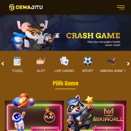
TOGEL
SLOT
LIVE CASINO
SPORT
SABUNG AYAM
TEM
Pilih Game