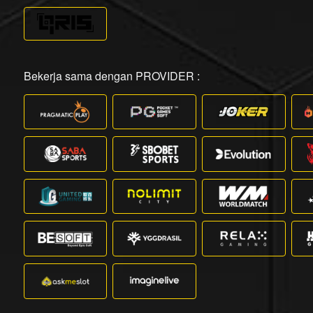
Bekerja sama dengan PROVIDER :