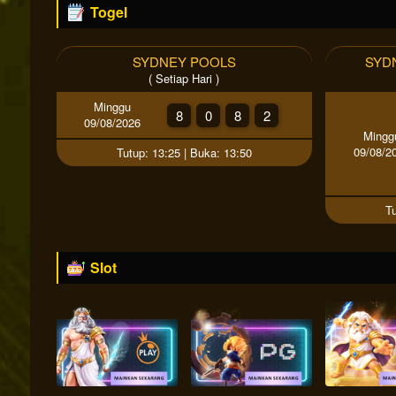
Togel
SYDNEY POOLS
SYDN
( Setiap Hari )
Minggu
8
0
8
2
09/08/2026
Mingg
09/08/2
Tutup: 13:25 | Buka: 13:50
Tu
Slot