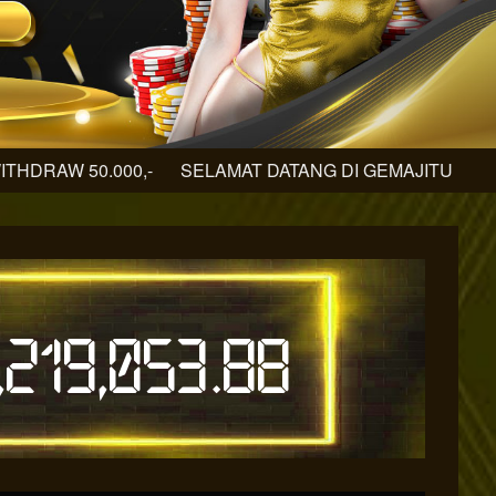
AW 50.000,-
SELAMAT DATANG DI GEMAJITU | SITUS O
,219,067.68