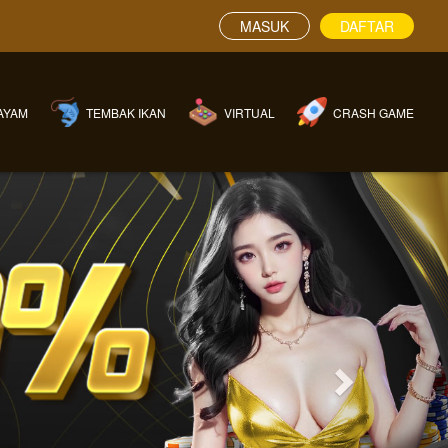
MASUK
DAFTAR
AYAM
TEMBAK IKAN
VIRTUAL
CRASH GAME
Next