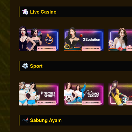
Live Casino
Sport
Sabung Ayam