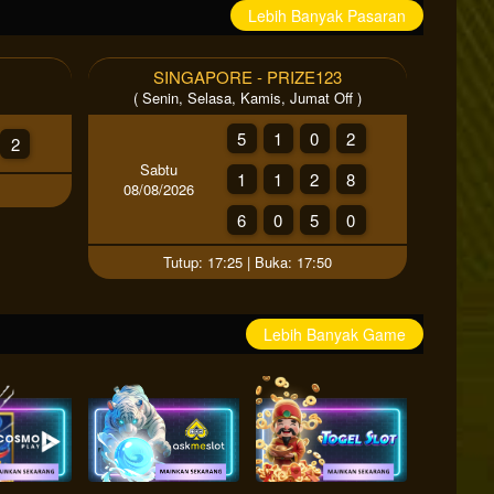
Lebih Banyak Pasaran
SINGAPORE - PRIZE123
( Senin, Selasa, Kamis, Jumat Off )
5
1
0
2
2
Sabtu
1
1
2
8
08/08/2026
6
0
5
0
Tutup: 17:25 | Buka: 17:50
Lebih Banyak Game