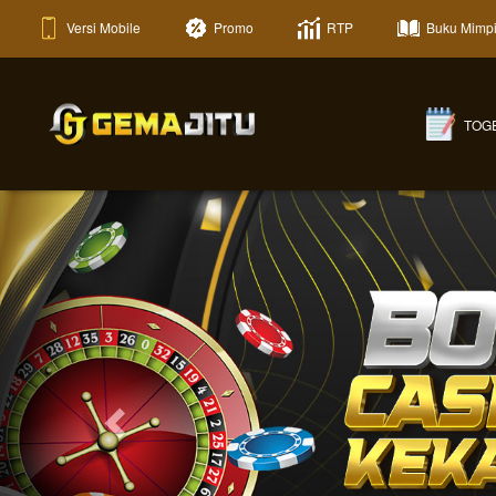
Versi Mobile
Promo
RTP
Buku Mimp
TOG
Previous