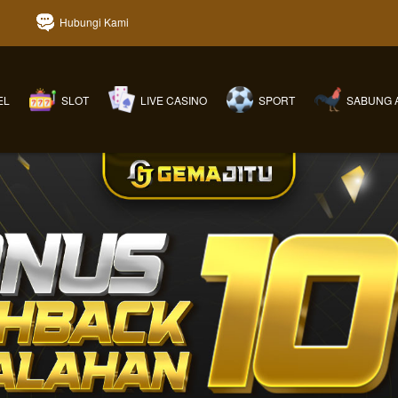
i
Hubungi Kami
EL
SLOT
LIVE CASINO
SPORT
SABUNG 