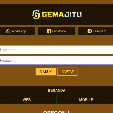
Whatsapp
Facebook
Telegram
DAFTAR
BERANDA
WEB
MOBILE
OREGON 1