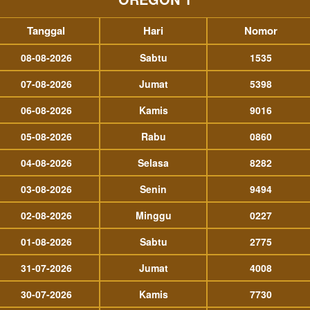
Tanggal
Hari
Nomor
08-08-2026
Sabtu
1535
07-08-2026
Jumat
5398
06-08-2026
Kamis
9016
05-08-2026
Rabu
0860
04-08-2026
Selasa
8282
03-08-2026
Senin
9494
02-08-2026
Minggu
0227
01-08-2026
Sabtu
2775
31-07-2026
Jumat
4008
30-07-2026
Kamis
7730