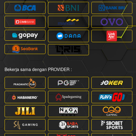
Bekerja sama dengan PROVIDER :