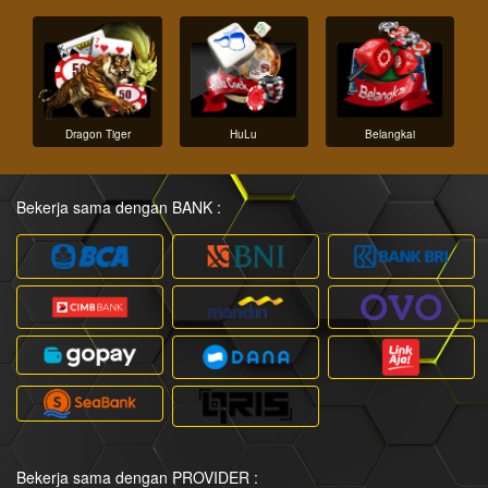
Dragon Tiger
HuLu
Belangkai
Bekerja sama dengan BANK :
Bekerja sama dengan PROVIDER :