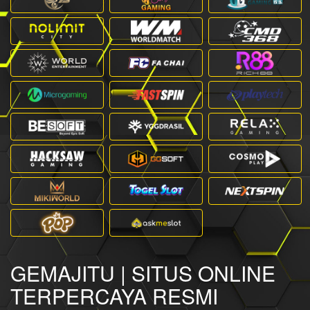
GEMAJITU | SITUS ONLINE
TERPERCAYA RESMI